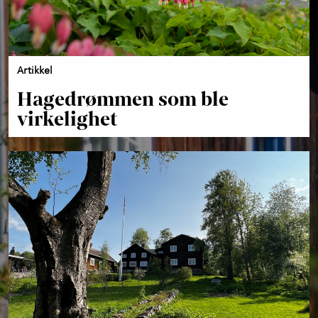
Artikkel
Hagedrømmen som ble
virkelighet