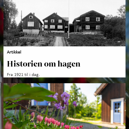
Artikkel
Historien om hagen
Fra 1921 til i dag.