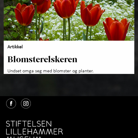
Artikkel
Blomsterelskeren
Undset omga seg med blomster og planter.