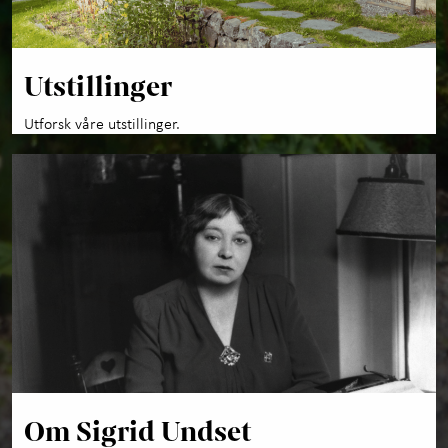
Utstillinger
Utforsk våre utstillinger.
Om Sigrid Undset