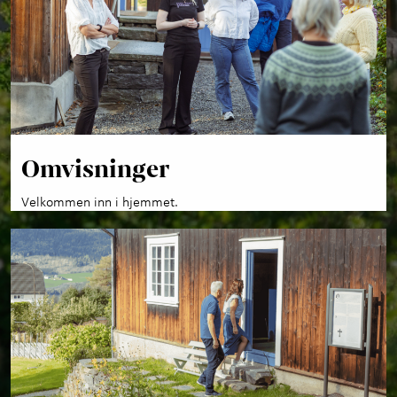
Omvisninger
Velkommen inn i hjemmet.