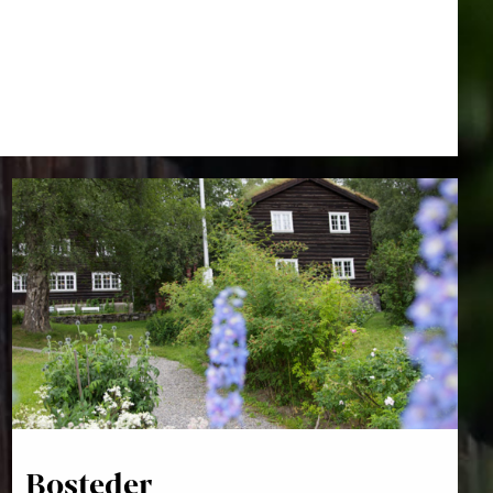
Bosteder