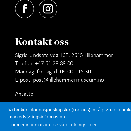
Kontakt oss
Sigrid Undsets veg 16E, 2615 Lillehammer
Telefon: +47 61 28 89 00
Mandag–fredag kl. 09.00 - 15.30
E-post:
post@lillehammermuseum.no
Ansatte
Personvernerklæring
Vi bruker informasjonskapsler (cookies) for å gjøre din bruk
markedsføringsinformasjon.
For mer informasjon,
se våre retningslinjer.