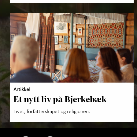
Artikkel
Et nytt liv på Bjerkebæk
Livet, forfatterskapet og religionen.