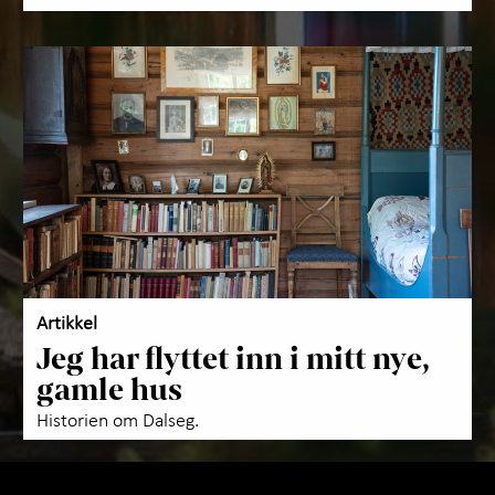
Artikkel
Jeg har flyttet inn i mitt nye,
gamle hus
Historien om Dalseg.