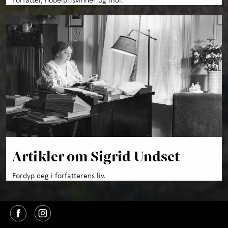
Artikler om Sigrid Undset
Fordyp deg i forfatterens liv.