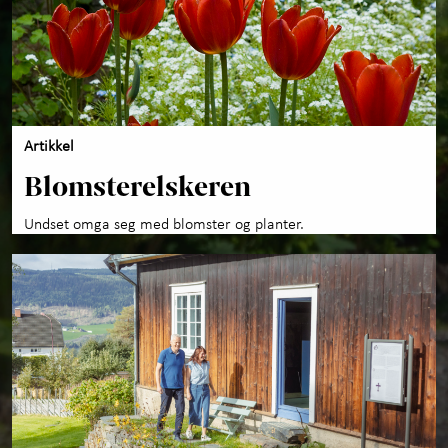
Artikkel
Blomsterelskeren
Undset omga seg med blomster og planter.