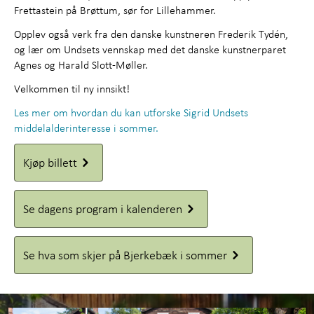
Frettastein på Brøttum, sør for Lillehammer.
Opplev også verk fra den danske kunstneren Frederik Tydén,
og lær om Undsets vennskap med det danske kunstnerparet
Agnes og Harald Slott-Møller.
Velkommen til ny innsikt!
Les mer om hvordan du kan utforske Sigrid Undsets
middelalderinteresse i sommer.
Kjøp billett
Se dagens program i kalenderen
Se hva som skjer på Bjerkebæk i sommer